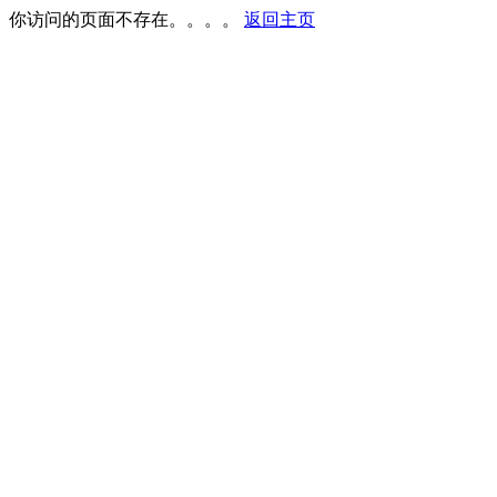
你访问的页面不存在。。。。
返回主页