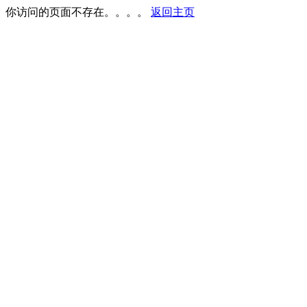
你访问的页面不存在。。。。
返回主页