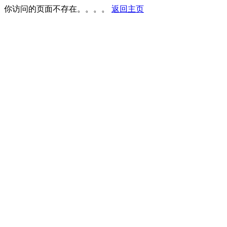
你访问的页面不存在。。。。
返回主页