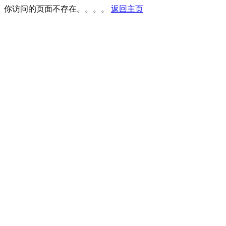
你访问的页面不存在。。。。
返回主页