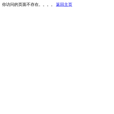
你访问的页面不存在。。。。
返回主页