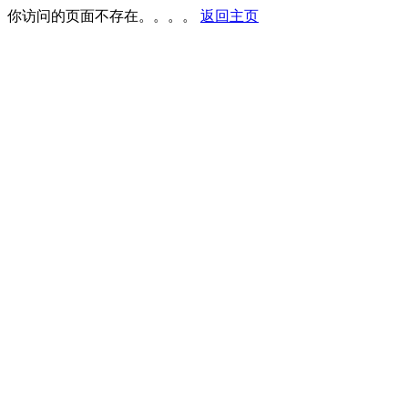
你访问的页面不存在。。。。
返回主页